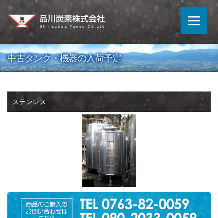
中古タンク・機器の入荷予定
ステンレス